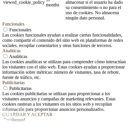
viewed_cookie_policy
almacenar si el usuario ha dado
months
su consentimiento o no para el
uso de cookies. No almacena
ningún dato personal.
Funcionales
Funcionales
Las cookies funcionales ayudan a realizar ciertas funcionalidades,
como compartir el contenido del sitio web en plataformas de redes
sociales, recopilar comentarios y otras funciones de terceros.
Analiticas
Analiticas
Las cookies analíticas se utilizan para comprender cómo interactúan
los visitantes con el sitio web. Estas cookies ayudan a proporcionar
información sobre métricas: número de visitantes, tasa de rebote,
fuente de tráfico, etc.
Publicitarias
Publicitarias
Las cookies publicitarias se utilizan para proporcionar a los
visitantes anuncios y campañas de marketing relevantes. Estas
cookies rastrean a los visitantes en los sitios web y recopilan
información para proporcionar anuncios personalizados.
GUARDAR Y ACEPTAR
¡Escríbenos!