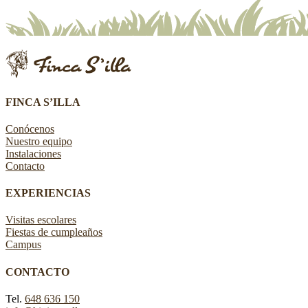
FINCA S’ILLA
Conócenos
Nuestro equipo
Instalaciones
Contacto
EXPERIENCIAS
Visitas escolares
Fiestas de cumpleaños
Campus
CONTACTO
Tel.
648 636 150