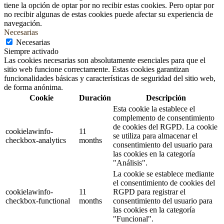
tiene la opción de optar por no recibir estas cookies. Pero optar por
no recibir algunas de estas cookies puede afectar su experiencia de
navegación.
Necesarias
Necesarias
Siempre activado
Las cookies necesarias son absolutamente esenciales para que el
sitio web funcione correctamente. Estas cookies garantizan
funcionalidades básicas y características de seguridad del sitio web,
de forma anónima.
Cookie
Duración
Descripción
Esta cookie la establece el
complemento de consentimiento
de cookies del RGPD. La cookie
cookielawinfo-
11
se utiliza para almacenar el
checkbox-analytics
months
consentimiento del usuario para
las cookies en la categoría
"Análisis".
La cookie se establece mediante
el consentimiento de cookies del
cookielawinfo-
11
RGPD para registrar el
checkbox-functional
months
consentimiento del usuario para
las cookies en la categoría
"Funcional".