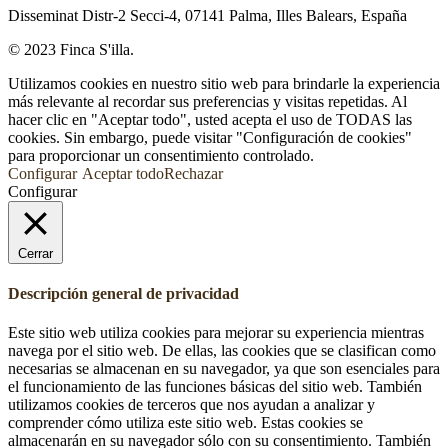
Disseminat Distr-2 Secci-4, 07141 Palma, Illes Balears, España
© 2023 Finca S'illa.
Utilizamos cookies en nuestro sitio web para brindarle la experiencia
más relevante al recordar sus preferencias y visitas repetidas. Al
hacer clic en "Aceptar todo", usted acepta el uso de TODAS las
cookies. Sin embargo, puede visitar "Configuración de cookies"
para proporcionar un consentimiento controlado.
Configurar
Aceptar todo
Rechazar
Configurar
Cerrar
Descripción general de privacidad
Este sitio web utiliza cookies para mejorar su experiencia mientras
navega por el sitio web. De ellas, las cookies que se clasifican como
necesarias se almacenan en su navegador, ya que son esenciales para
el funcionamiento de las funciones básicas del sitio web. También
utilizamos cookies de terceros que nos ayudan a analizar y
comprender cómo utiliza este sitio web. Estas cookies se
almacenarán en su navegador sólo con su consentimiento. También