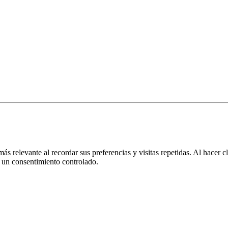
más relevante al recordar sus preferencias y visitas repetidas. Al hacer
 un consentimiento controlado.