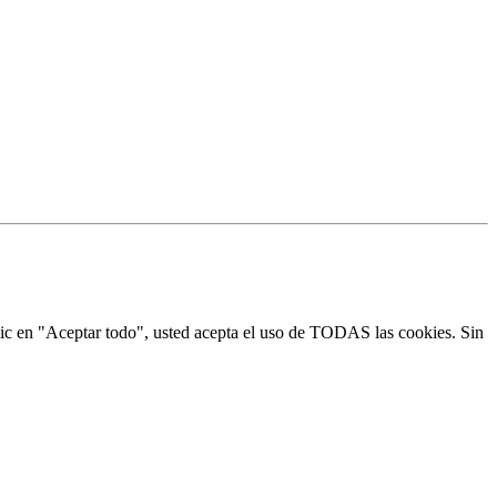
 clic en "Aceptar todo", usted acepta el uso de TODAS las cookies. Sin