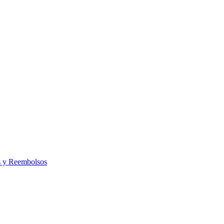
s y Reembolsos